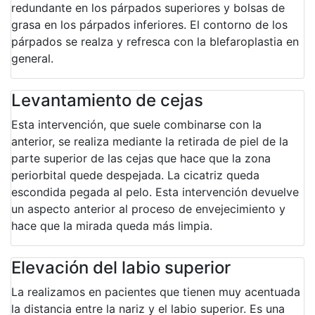
redundante en los párpados superiores y bolsas de
grasa en los párpados inferiores. El contorno de los
párpados se realza y refresca con la blefaroplastia en
general.
Levantamiento de cejas
Esta intervención, que suele combinarse con la
anterior, se realiza mediante la retirada de piel de la
parte superior de las cejas que hace que la zona
periorbital quede despejada. La cicatriz queda
escondida pegada al pelo. Esta intervención devuelve
un aspecto anterior al proceso de envejecimiento y
hace que la mirada queda más limpia.
Elevación del labio superior
La realizamos en pacientes que tienen muy acentuada
la distancia entre la nariz y el labio superior. Es una