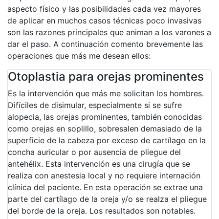
aspecto físico y las posibilidades cada vez mayores
de aplicar en muchos casos técnicas poco invasivas
son las razones principales que animan a los varones a
dar el paso. A continuación comento brevemente las
operaciones que más me desean ellos:
Otoplastia para orejas prominentes
Es la intervención que más me solicitan los hombres.
Difíciles de disimular, especialmente si se sufre
alopecia, las orejas prominentes, también conocidas
como orejas en soplillo, sobresalen demasiado de la
superficie de la cabeza por exceso de cartílago en la
concha auricular o por ausencia de pliegue del
antehélix. Esta intervención es una cirugía que se
realiza con anestesia local y no requiere internación
clínica del paciente. En esta operación se extrae una
parte del cartílago de la oreja y/o se realza el pliegue
del borde de la oreja. Los resultados son notables.