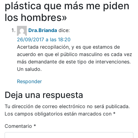
plástica que más me piden
los hombres
»
Dra.Brianda
dice:
26/09/2017 a las 18:20
Acertada recopilación, y es que estamos de
acuerdo en que el público masculino es cada vez
más demandante de este tipo de intervenciones.
Un saludo.
Responder
Deja una respuesta
Tu dirección de correo electrónico no será publicada.
Los campos obligatorios están marcados con
*
Comentario
*