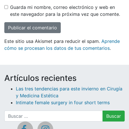
Guarda mi nombre, correo electrónico y web en
este navegador para la próxima vez que comente.
Este sitio usa Akismet para reducir el spam.
Aprende
cómo se procesan los datos de tus comentarios
.
Artículos recientes
Las tres tendencias para este invierno en Cirugía
y Medicina Estética
Intimate female surgery in four short terms
Buscar: