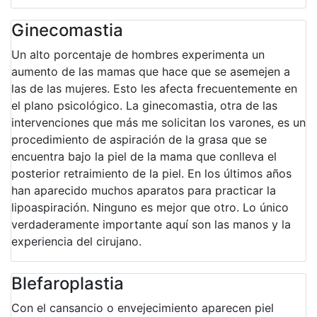
Ginecomastia
Un alto porcentaje de hombres experimenta un
aumento de las mamas que hace que se asemejen a
las de las mujeres. Esto les afecta frecuentemente en
el plano psicológico. La ginecomastia, otra de las
intervenciones que más me solicitan los varones, es un
procedimiento de aspiración de la grasa que se
encuentra bajo la piel de la mama que conlleva el
posterior retraimiento de la piel. En los últimos años
han aparecido muchos aparatos para practicar la
lipoaspiración. Ninguno es mejor que otro. Lo único
verdaderamente importante aquí son las manos y la
experiencia del cirujano.
Blefaroplastia
Con el cansancio o envejecimiento aparecen piel