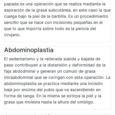
papada es una operación que se realiza mediante la
aspiración de la grasa subcutánea, en este caso la que
cuelga bajo la piel de la barbilla. Es un procedimiento
sencillo que se hace con incisiones pequeñas en el
que lo que importa sobre todo es la pericia del
cirujano.
Abdominoplastia
El sedentarismo y la reiterada subida y bajada de
peso contribuyen a la distensión y deformidad de la
faja abdodminal y generan un cúmulo de grasa
intraabdominal que se corrigen con esta operación. La
abdominoplastia se practica mediante una incisión
baja por encima del pubis que va ascendiendo en
forma de tanga. En la misma se extirpa la piel y la
grasa que molesta hasta la altura del ombligo.