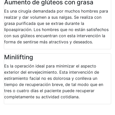
Aumento de glúteos con grasa
Es una cirugía demandada por muchos hombres para
realzar y dar volumen a sus nalgas. Se realiza con
grasa purificada que se extrae durante la
lipoaspiración. Los hombres que no están satisfechos
con sus glúteos encuentran con esta intervención la
forma de sentirse más atractivos y deseados.
Minilifting
Es la operación ideal para minimizar el aspecto
exterior del envejecimiento. Esta intervención de
estiramiento facial no es dolorosa y conlleva un
tiempo de recuperación breve, de tal modo que en
tres o cuatro días el paciente puede recuperar
completamente su actividad cotidiana.