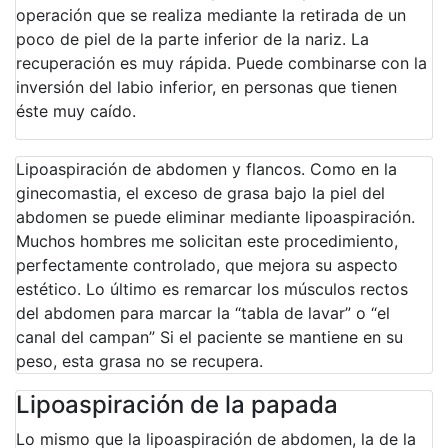
operación que se realiza mediante la retirada de un
poco de piel de la parte inferior de la nariz. La
recuperación es muy rápida. Puede combinarse con la
inversión del labio inferior, en personas que tienen
éste muy caído.
Lipoaspiración de abdomen y flancos. Como en la
ginecomastia, el exceso de grasa bajo la piel del
abdomen se puede eliminar mediante lipoaspiración.
Muchos hombres me solicitan este procedimiento,
perfectamente controlado, que mejora su aspecto
estético. Lo último es remarcar los músculos rectos
del abdomen para marcar la “tabla de lavar” o “el
canal del campan” Si el paciente se mantiene en su
peso, esta grasa no se recupera.
Lipoaspiración de la papada
Lo mismo que la lipoaspiración de abdomen, la de la