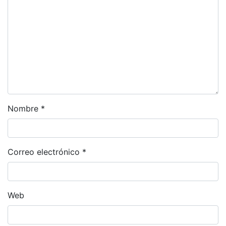
Nombre
*
Correo electrónico
*
Web