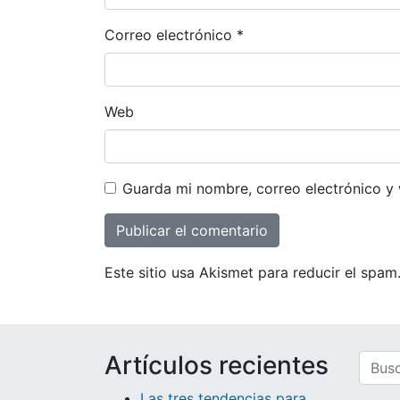
Correo electrónico
*
Web
Guarda mi nombre, correo electrónico y
Este sitio usa Akismet para reducir el spam
Artículos recientes
Busca
Las tres tendencias para