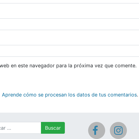
 web en este navegador para la próxima vez que comente.
.
Aprende cómo se procesan los datos de tus comentarios
.
r: