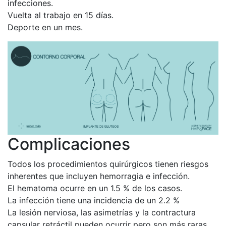
infecciones.
Vuelta al trabajo en 15 días.
Deporte en un mes.
Complicaciones
Todos los procedimientos quirúrgicos tienen riesgos
inherentes que incluyen hemorragia e infección.
El hematoma ocurre en un 1.5 % de los casos.
La infección tiene una incidencia de un 2.2 %
La lesión nerviosa, las asimetrías y la contractura
capsular retráctil pueden ocurrir pero son más raras.