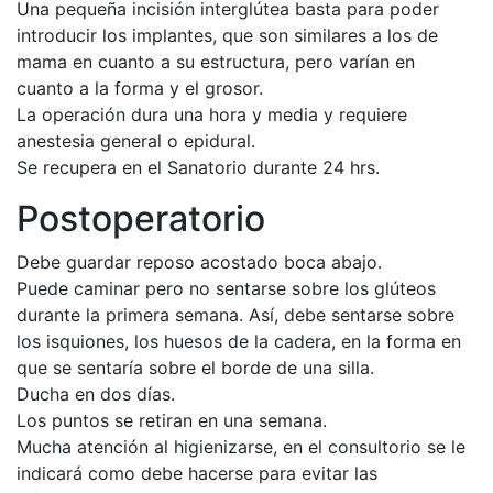
Una pequeña incisión interglútea basta para poder
introducir los implantes, que son similares a los de
mama en cuanto a su estructura, pero varían en
cuanto a la forma y el grosor.
La operación dura una hora y media y requiere
anestesia general o epidural.
Se recupera en el Sanatorio durante 24 hrs.
Postoperatorio
Debe guardar reposo acostado boca abajo.
Puede caminar pero no sentarse sobre los glúteos
durante la primera semana. Así, debe sentarse sobre
los isquiones, los huesos de la cadera, en la forma en
que se sentaría sobre el borde de una silla.
Ducha en dos días.
Los puntos se retiran en una semana.
Mucha atención al higienizarse, en el consultorio se le
indicará como debe hacerse para evitar las