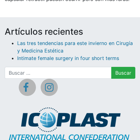
Artículos recientes
Las tres tendencias para este invierno en Cirugía
y Medicina Estética
Intimate female surgery in four short terms
Buscar: